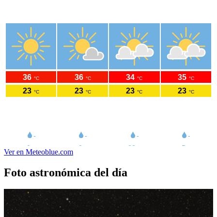
Ver en Meteoblue.com
Foto astronómica del día