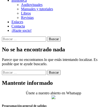
Biblioteca
Audiovisuales
Manuales y tutoriales
Libros
Revistas
Enlaces
Contacta
¡Hazte socio!
Buscar:
No se ha encontrado nada
Parece que no encontramos lo que estás intentando localizar. Es
posible que te ayude buscarlo.
Buscar:
Mantente informado
Únete a nuestro abierto en Whatsapp
Programación general de salidas