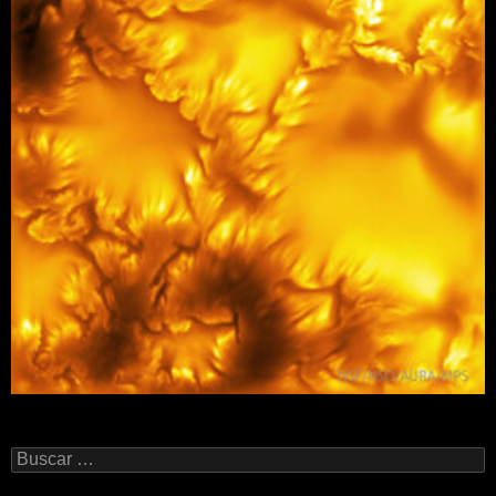
Buscar: