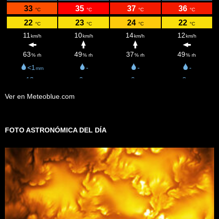
Ver en Meteoblue.com
FOTO ASTRONÓMICA DEL DÍA