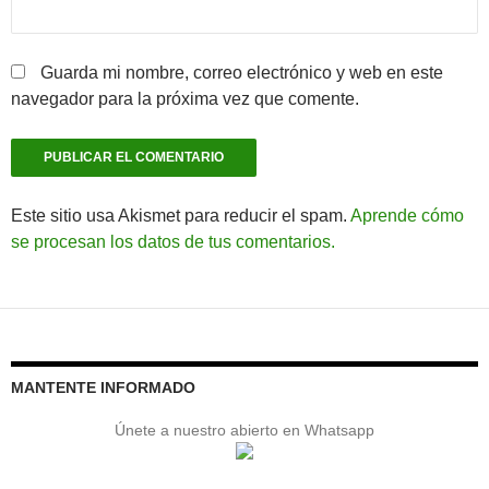
Guarda mi nombre, correo electrónico y web en este
navegador para la próxima vez que comente.
Este sitio usa Akismet para reducir el spam.
Aprende cómo
se procesan los datos de tus comentarios.
MANTENTE INFORMADO
Únete a nuestro abierto en Whatsapp