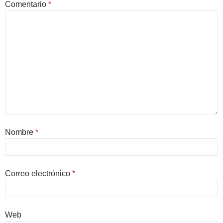
Comentario
*
Nombre
*
Correo electrónico
*
Web