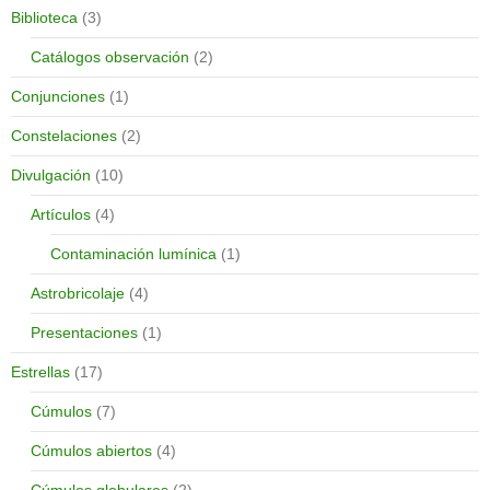
Biblioteca
(3)
Catálogos observación
(2)
Conjunciones
(1)
Constelaciones
(2)
Divulgación
(10)
Artículos
(4)
Contaminación lumínica
(1)
Astrobricolaje
(4)
Presentaciones
(1)
Estrellas
(17)
Cúmulos
(7)
Cúmulos abiertos
(4)