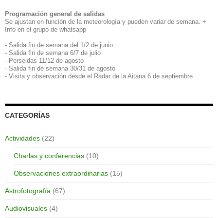
Programación general de salidas
Se ajustan en función de la meteorología y pueden variar de semana. +
Info en el grupo de whatsapp
- Salida fin de semana del 1/2 de junio
- Salida fin de semana 6/7 de julio
- Perseidas 11/12 de agosto
- Salida fin de semana 30/31 de agosto
- Visita y observación desde el Radar de la Aitana 6 de septiembre
CATEGORÍAS
Actividades
(22)
Charlas y conferencias
(10)
Observaciones extraordinarias
(15)
Astrofotografía
(67)
Audiovisuales
(4)