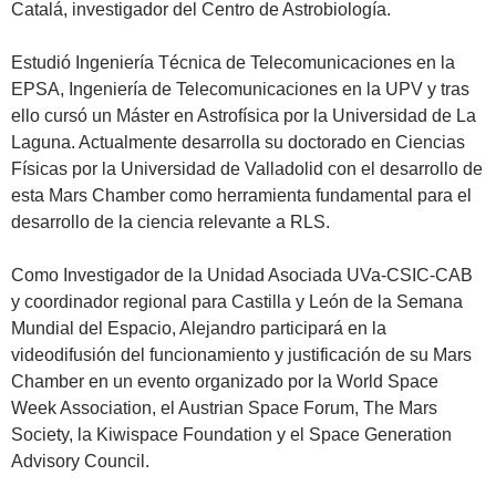
Catalá, investigador del Centro de Astrobiología.
Estudió Ingeniería Técnica de Telecomunicaciones en la
EPSA, Ingeniería de Telecomunicaciones en la UPV y tras
ello cursó un Máster en Astrofísica por la Universidad de La
Laguna. Actualmente desarrolla su doctorado en Ciencias
Físicas por la Universidad de Valladolid con el desarrollo de
esta Mars Chamber como herramienta fundamental para el
desarrollo de la ciencia relevante a RLS.
Como Investigador de la Unidad Asociada UVa-CSIC-CAB
y coordinador regional para Castilla y León de la Semana
Mundial del Espacio, Alejandro participará en la
videodifusión del funcionamiento y justificación de su Mars
Chamber en un evento organizado por la World Space
Week Association, el Austrian Space Forum, The Mars
Society, la Kiwispace Foundation y el Space Generation
Advisory Council.