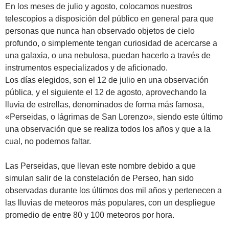
En los meses de julio y agosto, colocamos nuestros
telescopios a disposición del público en general para que
personas que nunca han observado objetos de cielo
profundo, o simplemente tengan curiosidad de acercarse a
una galaxia, o una nebulosa, puedan hacerlo a través de
instrumentos especializados y de aficionado.
Los días elegidos, son el 12 de julio en una observación
pública, y el siguiente el 12 de agosto, aprovechando la
lluvia de estrellas, denominados de forma más famosa,
«Perseidas, o lágrimas de San Lorenzo», siendo este último
una observación que se realiza todos los años y que a la
cual, no podemos faltar.
Las Perseidas, que llevan este nombre debido a que
simulan salir de la constelación de Perseo, han sido
observadas durante los últimos dos mil años y pertenecen a
las lluvias de meteoros más populares, con un despliegue
promedio de entre 80 y 100 meteoros por hora.