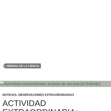
SEMANA DE LA CIENCIA
NOTICIAS
,
OBSERVACIONES EXTRAORDINARIAS
ACTIVIDAD