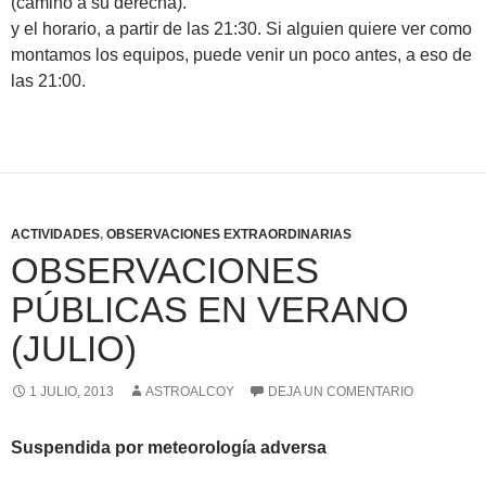
(camino a su derecha).
y el horario, a partir de las 21:30. Si alguien quiere ver como
montamos los equipos, puede venir un poco antes, a eso de
las 21:00.
ACTIVIDADES
,
OBSERVACIONES EXTRAORDINARIAS
OBSERVACIONES
PÚBLICAS EN VERANO
(JULIO)
1 JULIO, 2013
ASTROALCOY
DEJA UN COMENTARIO
Suspendida por meteorología adversa