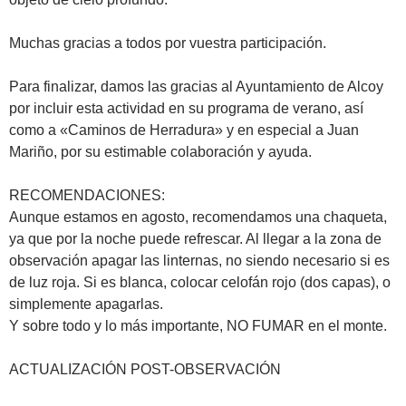
Muchas gracias a todos por vuestra participación.
Para finalizar, damos las gracias al Ayuntamiento de Alcoy
por incluir esta actividad en su programa de verano, así
como a «Caminos de Herradura» y en especial a Juan
Mariño, por su estimable colaboración y ayuda.
RECOMENDACIONES:
Aunque estamos en agosto, recomendamos una chaqueta,
ya que por la noche puede refrescar. Al llegar a la zona de
observación apagar las linternas, no siendo necesario si es
de luz roja. Si es blanca, colocar celofán rojo (dos capas), o
simplemente apagarlas.
Y sobre todo y lo más importante, NO FUMAR en el monte.
ACTUALIZACIÓN POST-OBSERVACIÓN