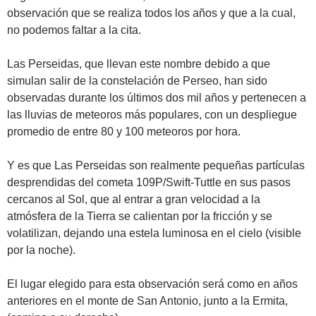
observación que se realiza todos los años y que a la cual,
no podemos faltar a la cita.
Las Perseidas, que llevan este nombre debido a que
simulan salir de la constelación de Perseo, han sido
observadas durante los últimos dos mil años y pertenecen a
las lluvias de meteoros más populares, con un despliegue
promedio de entre 80 y 100 meteoros por hora.
Y es que Las Perseidas son realmente pequeñas partículas
desprendidas del cometa 109P/Swift-Tuttle en sus pasos
cercanos al Sol, que al entrar a gran velocidad a la
atmósfera de la Tierra se calientan por la fricción y se
volatilizan, dejando una estela luminosa en el cielo (visible
por la noche).
El lugar elegido para esta observación será como en años
anteriores en el monte de San Antonio, junto a la Ermita,