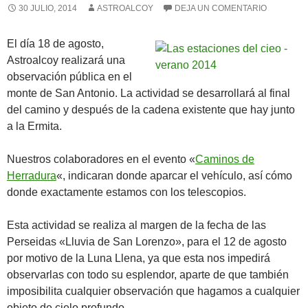
30 JULIO, 2014
ASTROALCOY
DEJA UN COMENTARIO
El día 18 de agosto,
Astroalcoy realizará una
observación pública en el
monte de San Antonio. La actividad se desarrollará al final
del camino y después de la cadena existente que hay junto
a la Ermita.
Nuestros colaboradores en el evento «
Caminos de
Herradura
«, indicaran donde aparcar el vehículo, así cómo
donde exactamente estamos con los telescopios.
Esta actividad se realiza al margen de la fecha de las
Perseidas «Lluvia de San Lorenzo», para el 12 de agosto
por motivo de la Luna Llena, ya que esta nos impedirá
observarlas con todo su esplendor, aparte de que también
imposibilita cualquier observación que hagamos a cualquier
objeto de cielo profundo.