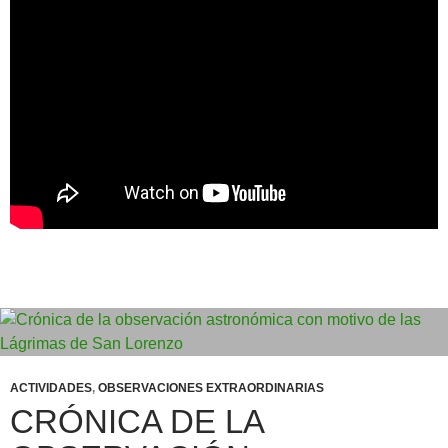
ACTIVIDADES
,
OBSERVACIONES EXTRAORDINARIAS
CRÓNICA DE LA