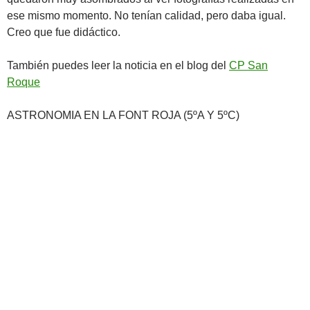
ese mismo momento. No tenían calidad, pero daba igual.
Creo que fue didáctico.
También puedes leer la noticia en el blog del
CP San
Roque
ASTRONOMIA EN LA FONT ROJA (5ºA Y 5ºC)