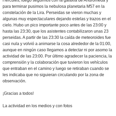
Hércules, luego seguimos con la galaxia de Andrómeda y
para terminar pusimos la nebulosa planetaria M57 en la
constelación de la Lira. Perseidas se vieron muchas y
algunas muy espectaculares dejando estelas y trazos en el
cielo. Hubo un pico importante poco antes de las 23:00 y
hasta las 23:30, que los asistentes contabilizaron unas 23
perseidas. A partir de las 23:30 la caída de meteoroides fue
casi nula y volvió a animarse la cosa alrededor de la 01:00,
aunque en ningún caso llegamos a detectar ni por asomo la
actividad de las 23:00. Por último agradecer la paciencia, la
comprensión y la colaboración que tuvieron los vehículos
que entraban en el camino y luego se retiraban cuando se
les indicaba que no siguieran circulando por la zona de
observación.
¡Gracias a todos!
La actividad en los medios y con fotos