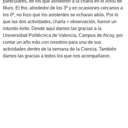
particulares, de los que asistieron a la charla en el Arxiu de
Muro. El frio, alrededor de los 3º y en ocasiones cercanos a
los 0º, no hizo que los asistentes se echaran atrás. Por lo
que las dos actividades, charla + observación, fueron un
rotundo éxito. Desde aquí damos las gracias a la
Universidad Politécnica de Valencia, Campus de Alcoy, por
contar un año más con nosotros para una de sus
actividades dentro de la semana de la Ciencia. También
damos las gracias a todos los que nos acompañaron.