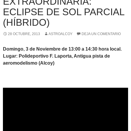
EXTRAORDINARIA:
ECLIPSE DE SOL PARCIAL
(HÍBRIDO)
28 OCTUBRE, 2013
ASTROALCOY
DEJA UN COMENTARIO
Domingo, 3 de Noviembre de 13:00 a 14:30 hora local.
Lugar: Polideportivo F. Laporta, Antigua pista de
aeromodelismo (Alcoy)