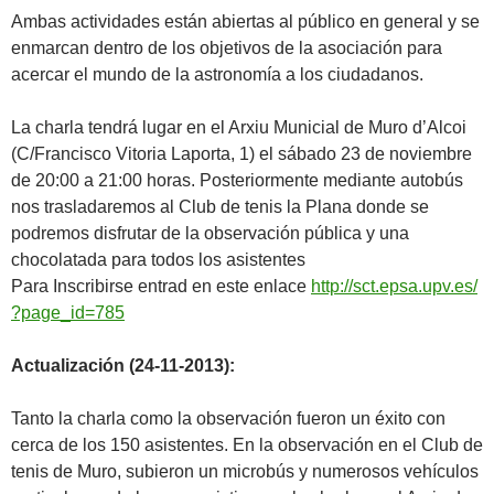
Ambas actividades están abiertas al público en general y se
enmarcan dentro de los objetivos de la asociación para
acercar el mundo de la astronomía a los ciudadanos.
La charla tendrá lugar en el Arxiu Municial de Muro d’Alcoi
(C/Francisco Vitoria Laporta, 1) el sábado 23 de noviembre
de 20:00 a 21:00 horas. Posteriormente mediante autobús
nos trasladaremos al Club de tenis la Plana donde se
podremos disfrutar de la observación pública y una
chocolatada para todos los asistentes
Para Inscribirse entrad en este enlace
http://sct.epsa.upv.es/
?page_id=785
Actualización (24-11-2013):
Tanto la charla como la observación fueron un éxito con
cerca de los 150 asistentes. En la observación en el Club de
tenis de Muro, subieron un microbús y numerosos vehículos