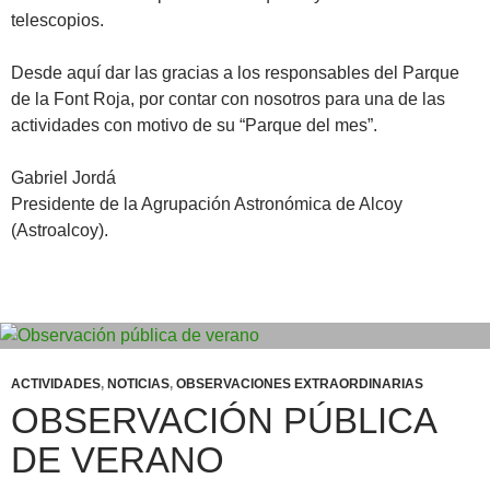
telescopios.
Desde aquí dar las gracias a los responsables del Parque
de la Font Roja, por contar con nosotros para una de las
actividades con motivo de su “Parque del mes”.
Gabriel Jordá
Presidente de la Agrupación Astronómica de Alcoy
(Astroalcoy).
ACTIVIDADES
,
NOTICIAS
,
OBSERVACIONES EXTRAORDINARIAS
OBSERVACIÓN PÚBLICA
DE VERANO