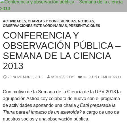
ACTIVIDADES
,
CHARLAS Y CONFERENCIAS
,
NOTICIAS
,
OBSERVACIONES EXTRAORDINARIAS
,
PRESENTACIONES
CONFERENCIA Y
OBSERVACIÓN PÚBLICA –
SEMANA DE LA CIENCIA
2013
20 NOVIEMBRE, 2013
ASTROALCOY
DEJA UN COMENTARIO
Con motivo de la Semana de la Ciencia de la UPV 2013 la
agrupación Astroalcoy colabora de nuevo con el programa
de actividades aportando una charla
¿Está preparada la
Tierra para el impacto de un asteroide?
a cargo de uno de
nuestros socios y una observación pública.