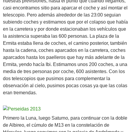
nuestras previsiones, hasta el punto que cuando llegamos,
casi encontramos sitio para aparcar el coche y así montar el
telescopio. Pero además alrededor de las 23:00 seguian
subiendo coches y estimamos que por el colapso que había
en la carretera y por donde estacionaban los vehículos que
la asistencia superaba las 600 personas. La plaza de la
Ermita estaba llena de coches, el camino posterior, también
hasta la cadena, coches aparcados en la carretera, coches
aparcados hasta los paelleros que hay más adelante de la
Ermita, yendo hacía Ibi. Estimamos unos 200 coches, a una
media de tres personas por coche, 600 asistentes. Con los
dos telescopios que pusimos para complementar la
observación al cielo, pusimos pocas cosas ya que las colas
eran tremendas.
Primero la Luna, luego Saturno, para continuar con la doble
de Albireo, el cúmulo de M13 en la constelación de