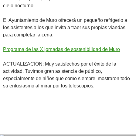
cielo nocturno.
El Ayuntamiento de Muro ofrecerá un pequeño refrigerio a
los asistentes a los que invita a traer sus propias viandas
para completar la cena.
Programa de las X jornadas de sostenibilidad de Muro
ACTUALIZACIÓN: Muy satisfechos por el éxito de la
actividad. Tuvimos gran asistencia de público,
especialmente de niños que como siempre mostraron todo
su entusiasmo al mirar por los telescopios.