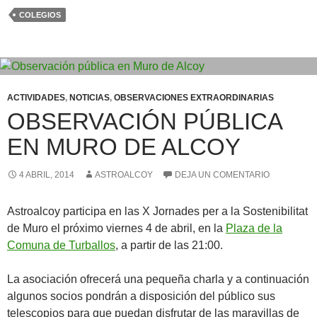
COLEGIOS
ACTIVIDADES
,
NOTICIAS
,
OBSERVACIONES EXTRAORDINARIAS
OBSERVACIÓN PÚBLICA
EN MURO DE ALCOY
4 ABRIL, 2014
ASTROALCOY
DEJA UN COMENTARIO
Astroalcoy participa en las X Jornades per a la Sostenibilitat
de Muro el próximo viernes 4 de abril, en la
Plaza de la
Comuna de Turballos
, a partir de las 21:00.
La asociación ofrecerá una pequeña charla y a continuación
algunos socios pondrán a disposición del público sus
telescopios para que puedan disfrutar de las maravillas de