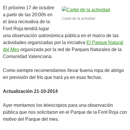
El próximo 17 de octubre
a partir de las 20:00h en
Cartel de la actividad
el área recreativa de la
Font Roja tendrá lugar
una observación astronómica pública en el marco de las
actividades organizadas por la iniciativa
El Parque Natural
del Mes
organizada por la red de Parques Naturales de la
Comunidad Valenciana.
Como siempre recomendamos llevar buena ropa de abrigo
en previsión del frío que hará ya en esas fechas.
Actualización 21-10-2014
Ayer montamos los telescopios para una observación
pública que nos solicitaron en el Parque de la Font Roja con
motivo del Parque del mes.