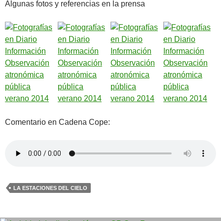
Algunas fotos y referencias en la prensa
Comentario en Cadena Cope:
LA ESTACIONES DEL CIELO