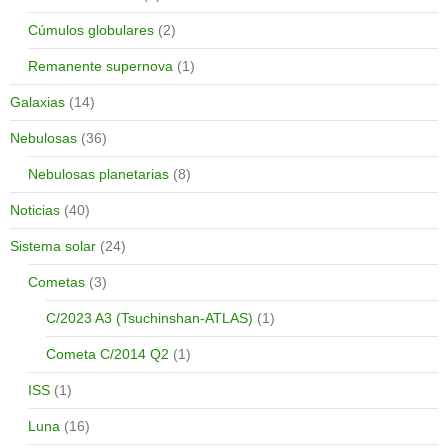
Cúmulos globulares
(2)
Remanente supernova
(1)
Galaxias
(14)
Nebulosas
(36)
Nebulosas planetarias
(8)
Noticias
(40)
Sistema solar
(24)
Cometas
(3)
C/2023 A3 (Tsuchinshan-ATLAS)
(1)
Cometa C/2014 Q2
(1)
ISS
(1)
Luna
(16)