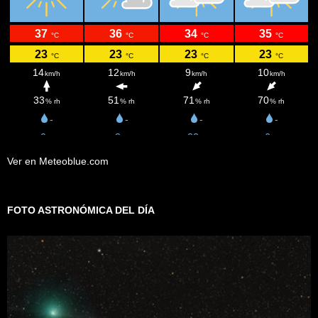
Ver en Meteoblue.com
FOTO ASTRONÓMICA DEL DÍA