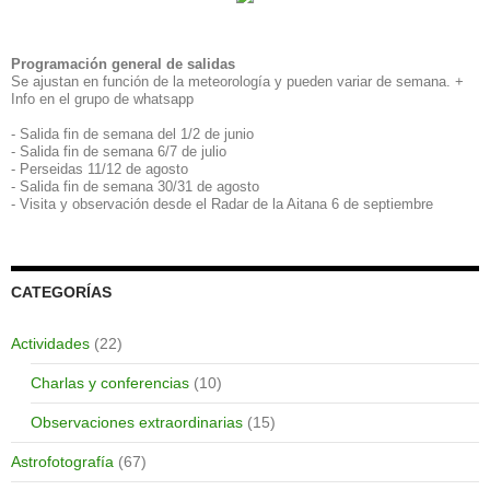
Programación general de salidas
Se ajustan en función de la meteorología y pueden variar de semana. +
Info en el grupo de whatsapp
- Salida fin de semana del 1/2 de junio
- Salida fin de semana 6/7 de julio
- Perseidas 11/12 de agosto
- Salida fin de semana 30/31 de agosto
- Visita y observación desde el Radar de la Aitana 6 de septiembre
CATEGORÍAS
Actividades
(22)
Charlas y conferencias
(10)
Observaciones extraordinarias
(15)
Astrofotografía
(67)