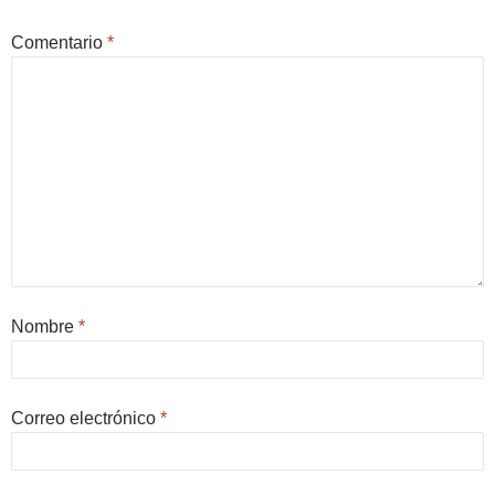
Comentario
*
Nombre
*
Correo electrónico
*