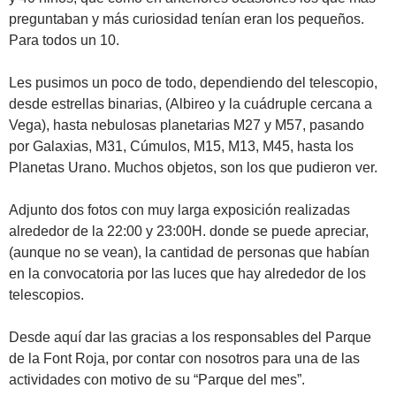
preguntaban y más curiosidad tenían eran los pequeños.
Para todos un 10.
Les pusimos un poco de todo, dependiendo del telescopio,
desde estrellas binarias, (Albireo y la cuádruple cercana a
Vega), hasta nebulosas planetarias M27 y M57, pasando
por Galaxias, M31, Cúmulos, M15, M13, M45, hasta los
Planetas Urano. Muchos objetos, son los que pudieron ver.
Adjunto dos fotos con muy larga exposición realizadas
alrededor de la 22:00 y 23:00H. donde se puede apreciar,
(aunque no se vean), la cantidad de personas que habían
en la convocatoria por las luces que hay alrededor de los
telescopios.
Desde aquí dar las gracias a los responsables del Parque
de la Font Roja, por contar con nosotros para una de las
actividades con motivo de su “Parque del mes”.