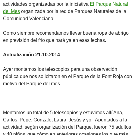
actividades organizadas por la iniciativa
El Parque Natural
del Mes
organizada por la red de Parques Naturales de la
Comunidad Valenciana.
Como siempre recomendamos llevar buena ropa de abrigo
en previsión del frío que hará ya en esas fechas.
Actualización 21-10-2014
Ayer montamos los telescopios para una observación
pública que nos solicitaron en el Parque de la Font Roja con
motivo del Parque del mes.
Montamos un total de 5 telescopios y estuvimos allí Ana,
Carlos, Pepe, Gonzalo, Laura, Jesús y yo. Apuntados a la
actividad, según organización del Parque, fueron 75 adultos
y 40 niños, que cómo en anteriores ocasiones los que más