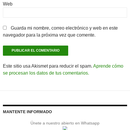
Web
Guarda mi nombre, correo electrónico y web en este
navegador para la próxima vez que comente.
Este sitio usa Akismet para reducir el spam.
Aprende cómo
se procesan los datos de tus comentarios.
MANTENTE INFORMADO
Únete a nuestro abierto en Whatsapp