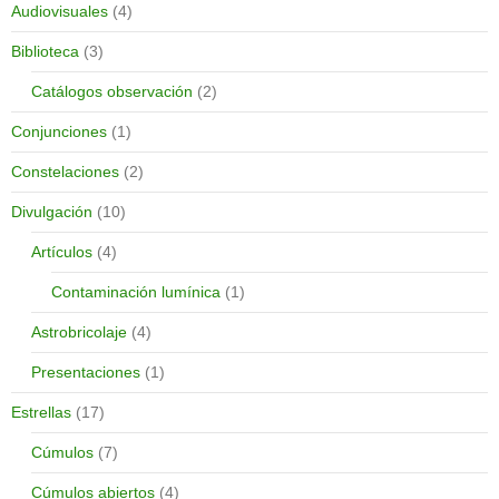
Audiovisuales
(4)
Biblioteca
(3)
Catálogos observación
(2)
Conjunciones
(1)
Constelaciones
(2)
Divulgación
(10)
Artículos
(4)
Contaminación lumínica
(1)
Astrobricolaje
(4)
Presentaciones
(1)
Estrellas
(17)
Cúmulos
(7)
Cúmulos abiertos
(4)