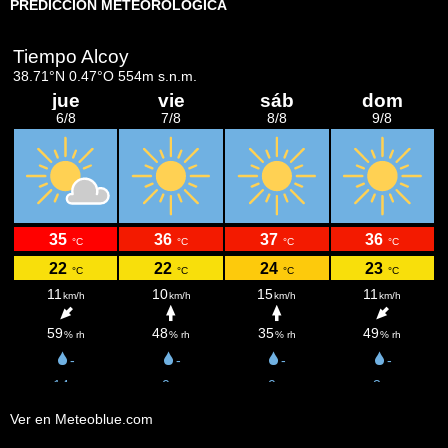
PREDICCIÓN METEOROLÓGICA
Ver en Meteoblue.com