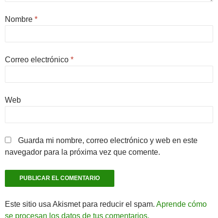
Nombre
*
Correo electrónico
*
Web
Guarda mi nombre, correo electrónico y web en este
navegador para la próxima vez que comente.
Este sitio usa Akismet para reducir el spam.
Aprende cómo
se procesan los datos de tus comentarios.