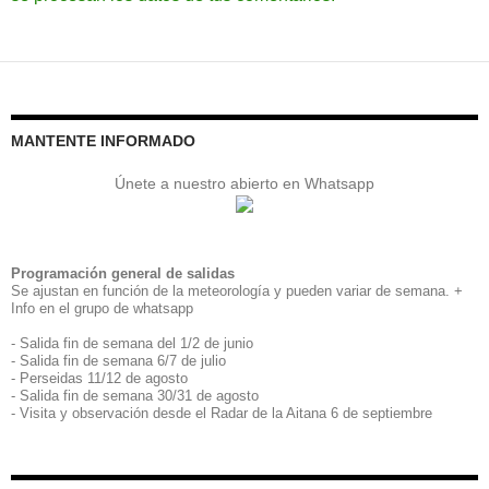
MANTENTE INFORMADO
Únete a nuestro abierto en Whatsapp
Programación general de salidas
Se ajustan en función de la meteorología y pueden variar de semana. +
Info en el grupo de whatsapp
- Salida fin de semana del 1/2 de junio
- Salida fin de semana 6/7 de julio
- Perseidas 11/12 de agosto
- Salida fin de semana 30/31 de agosto
- Visita y observación desde el Radar de la Aitana 6 de septiembre