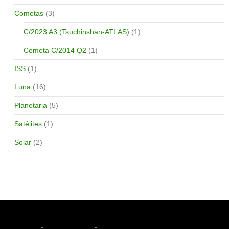
Cometas
(3)
C/2023 A3 (Tsuchinshan-ATLAS)
(1)
Cometa C/2014 Q2
(1)
ISS
(1)
Luna
(16)
Planetaria
(5)
Satélites
(1)
Solar
(2)