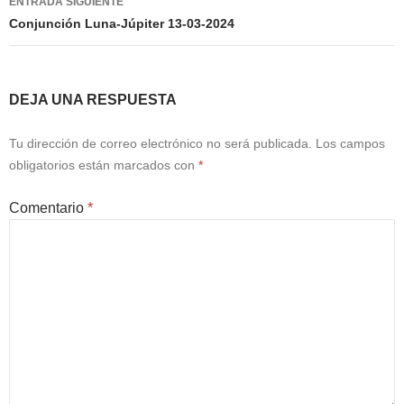
ENTRADA SIGUIENTE
Conjunción Luna-Júpiter 13-03-2024
DEJA UNA RESPUESTA
Tu dirección de correo electrónico no será publicada.
Los campos
obligatorios están marcados con
*
Comentario
*