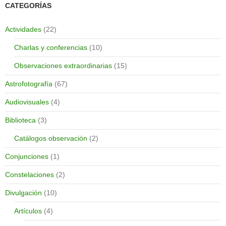
CATEGORÍAS
Actividades
(22)
Charlas y conferencias
(10)
Observaciones extraordinarias
(15)
Astrofotografía
(67)
Audiovisuales
(4)
Biblioteca
(3)
Catálogos observación
(2)
Conjunciones
(1)
Constelaciones
(2)
Divulgación
(10)
Artículos
(4)