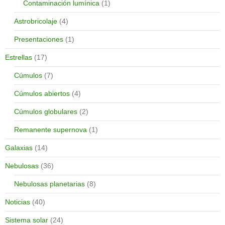
Contaminación lumínica
(1)
Astrobricolaje
(4)
Presentaciones
(1)
Estrellas
(17)
Cúmulos
(7)
Cúmulos abiertos
(4)
Cúmulos globulares
(2)
Remanente supernova
(1)
Galaxias
(14)
Nebulosas
(36)
Nebulosas planetarias
(8)
Noticias
(40)
Sistema solar
(24)