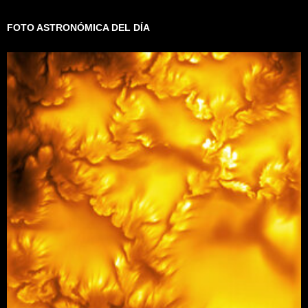
FOTO ASTRONÓMICA DEL DÍA